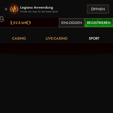
Legiano Anwendung
ÖFFNEN
Erhalte die App für das beste Spiel
EINLOGGEN
REGISTRIEREN
CASINO
LIVE-CASINO
SPORT