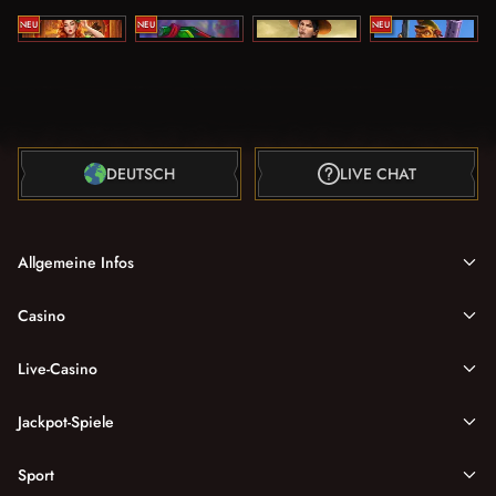
NEU
NEU
NEU
Cabaret Royale Hold And Earn
Frutiki Bonus Party
Sticky Bandits Unchained
Zombies of Fortune
DEUTSCH
LIVE CHAT
Allgemeine Infos
Casino
Live-Casino
Jackpot-Spiele
Sport