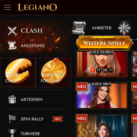
ANBIETER
CLASH
INTERNATIONALE 
Weitere Spiele
ANLEITUNG
0,10 €
- 20.000 €
Roulette Germany - Deutsches Roulette
Meg
7
17
28
11
BONUS
WHEEL OF
CRAB
FORTUNE
27
32
23
1
0,20 €
- 500 €
NEU
N
Mega Fire Blaze Roulette Italiana
Bla
34
27
19
15
AKTIONEN
19
10
16
3
NEU
N
SPIN RALLY
Roleta Brasileira
Rou
NEW
24
17
5
36
TURNIERE