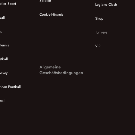
Spielen
eller Sport
Legiano Clash
Cookie-Hinweis
ball
Shop
is
Turniere
htennis
VIP
etball
Allgemeine
Geschäftsbedingungen
ockey
ican Football
ball