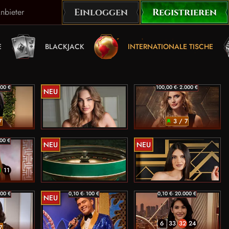
Einloggen
Registrieren
nbieter
E
BLACKJACK
INTERNATIONALE TISCHE
500 €
100,00 €
- 2.000 €
NEU
o 2
French Roulette
Deutsches Blackjack
7
3 / 7
000 €
NEU
NEU
tte Italia
Roulette Arabic
Spanish Roulette
11
34
000 €
0,10 €
- 100 €
0,10 €
- 20.000 €
NEU
Mega Fire Blaze Lucky Ball Brasileiro
Spanish Roulette
2
6
33
32
24
7