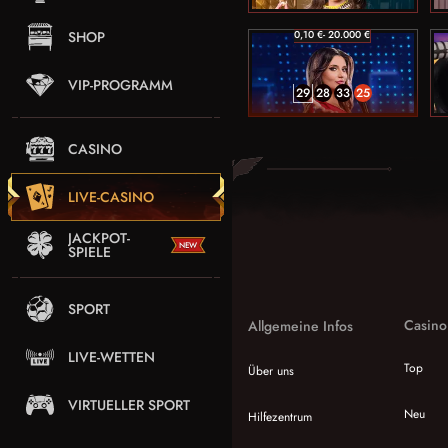
SHOP
0,10 €
- 20.000 €
Turkish Mega Roulette
Buf
VIP-PROGRAMM
29
28
33
25
12
34
31
7
CASINO
14
13
20
34
LIVE-CASINO
12
15
14
29
JACKPOT-
NEW
SPIELE
36
26
36
16
SPORT
Casino
Allgemeine Infos
LIVE-WETTEN
Top
Über uns
VIRTUELLER SPORT
Neu
Hilfezentrum