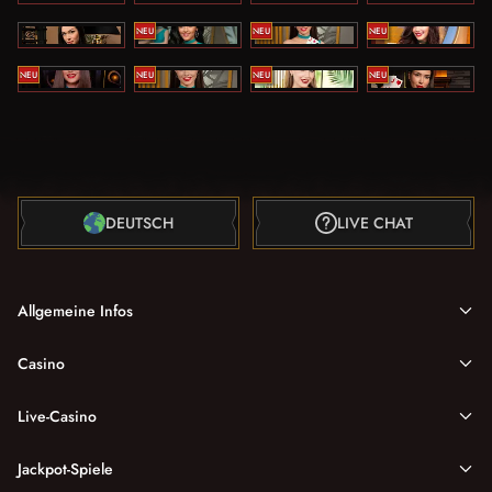
NEU
NEU
NEU
Venice BJ 4
Speed Blackjack
Oasis Blackjack
Take Deal Or Risk Blackjack
NEU
NEU
NEU
NEU
Vip Blackjack
Oasis Blackjack 2
Oasis VIP Blackjack
Bar BJ 5
DEUTSCH
LIVE CHAT
Allgemeine Infos
Casino
Live-Casino
Jackpot-Spiele