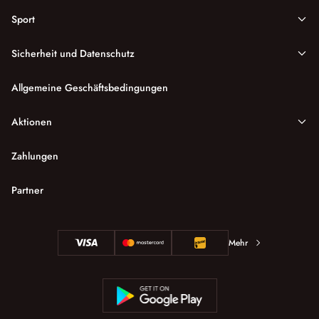
Sport
Sicherheit und Datenschutz
Allgemeine Geschäftsbedingungen
Aktionen
Zahlungen
Partner
Mehr