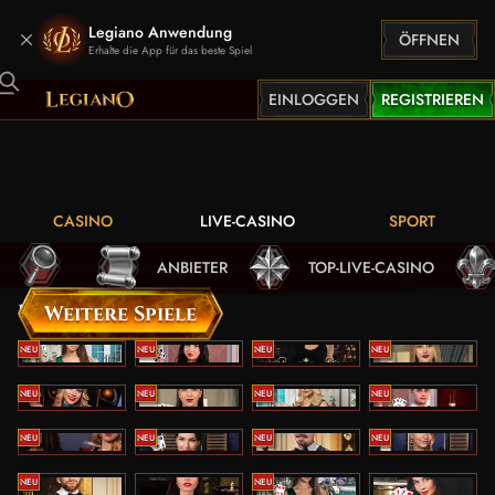
Legiano Anwendung
ÖFFNEN
Erhalte die App für das beste Spiel
EINLOGGEN
REGISTRIEREN
CASINO
LIVE-CASINO
SPORT
ANBIETER
TOP-LIVE-CASINO
BLACKJACK
Weitere Spiele
NEU
NEU
NEU
NEU
Monaco Blackjack 1
Luxe Blackjack 2
Gold Saloon Blackjack
VIP Blackjack 1
NEU
NEU
NEU
NEU
Gravity Blackjack
VIP Blackjack 5
Monaco Blackjack 3
Luxe Blackjack 1
NEU
NEU
NEU
NEU
Blackjack Prestige
Le Rouge Blackjack 1
Royal Blackjack 5
Le Rouge Blackjack 3
NEU
NEU
Royal Blackjack 8
Blackjack 7
Monaco Blackjack 4
Bar Blackjack 3