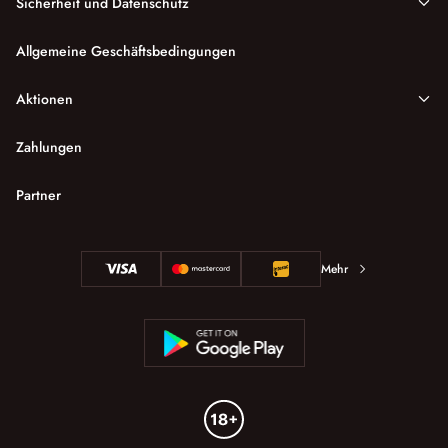
Sicherheit und Datenschutz
Allgemeine Geschäftsbedingungen
Aktionen
Zahlungen
Partner
Mehr