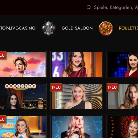
Spiele, Kategorien, A
TOP-LIVE-CASINO
GOLD SALOON
ROULETT
EU
es of Olympus Roulette
Mega Fire Blaze Roulette Live
Mega Roulette
NEU
NEU
as Roulette 500x
Gold Roulette
French Roulette
EU
h Collect Roulette Live
Quantum Roulette Live
Cabaret Roulette