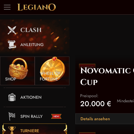
CLASH
ANLEITUNG
Novomatic
CASINO
WHEEL OF
SHOP
FORTUNE
Cup
Preispool:
AKTIONEN
Mindestei
20.000 €
SPIN RALLY
NEW
Details ansehen
TURNIERE