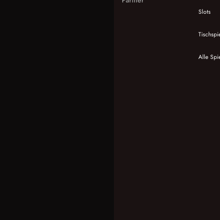
Partner
Slots
Tischspi
Alle Spi