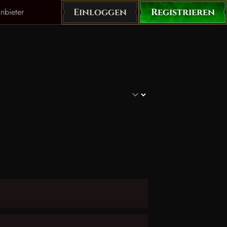
Einloggen
Registrieren
nbieter