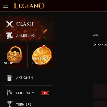
CLASH
Land
ANLEITUNG
WHEEL OF
SHOP
FORTUNE
AKTIONEN
SPIN RALLY
NEW
TURNIERE