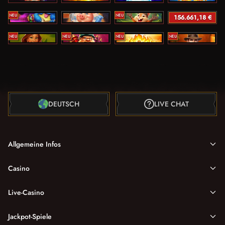
NEU
NEU
NEU
156.661,18 €
3 Pinatas
Piggy Brick Bonanza
3 Fortune Nuts
40 Extra Crown Coin Boost
NEU
NEU
NEU
NEU
Royalgarden Queen
TNT Jack
Big Bells Fire (Hold and Win)
Book of Tomes 6
DEUTSCH
LIVE CHAT
Allgemeine Infos
Casino
Live-Casino
Jackpot-Spiele