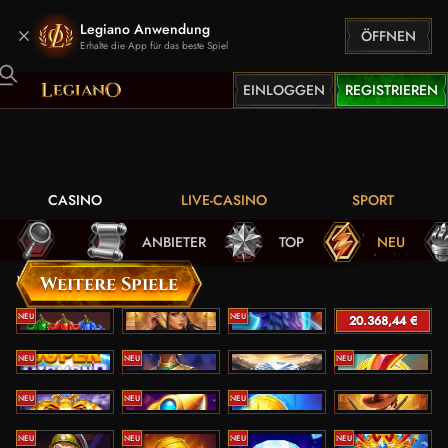
Legiano Anwendung
ÖFFNEN
Erhalte die App für das beste Spiel
EINLOGGEN
REGISTRIEREN
CASINO
LIVE-CASINO
SPORT
ANBIETER
TOP
NEU
NEU
Weitere Spiele
NEU
NEU
20.368,44 €
3 Fuego Chillies
The Age of Cleopatra
3 Apex Treasures
Inferno Rising: Hold & Win
NEU
NEU
NEU
Super Diamond Charge Hold & Win
Cash of Cleopatra 2
Lightning Diamond VIP
Lightning Cash Strike
NEU
NEU
NEU
Regal Spins 40 Pate Link
Star Boost: Hold and Win
Coin of Lightning 2
High Noon
NEU
NEU
NEU
NEU
Drill the Thrill
The Golden Mummy Hold and Win
Diamond Explosion 777
3x3 Grand Crown: Hold the Spin