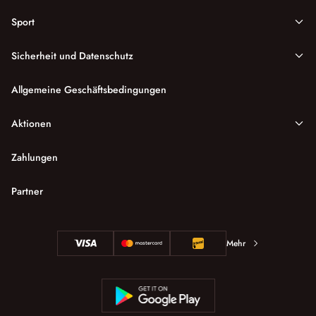
Sport
Sicherheit und Datenschutz
Allgemeine Geschäftsbedingungen
Aktionen
Zahlungen
Partner
Mehr